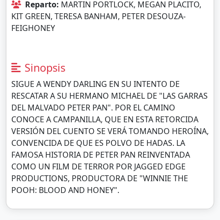
Reparto:
MARTIN PORTLOCK, MEGAN PLACITO,
KIT GREEN, TERESA BANHAM, PETER DESOUZA-
FEIGHONEY
Sinopsis
SIGUE A WENDY DARLING EN SU INTENTO DE
RESCATAR A SU HERMANO MICHAEL DE "LAS GARRAS
DEL MALVADO PETER PAN". POR EL CAMINO
CONOCE A CAMPANILLA, QUE EN ESTA RETORCIDA
VERSIÓN DEL CUENTO SE VERÁ TOMANDO HEROÍNA,
CONVENCIDA DE QUE ES POLVO DE HADAS. LA
FAMOSA HISTORIA DE PETER PAN REINVENTADA
COMO UN FILM DE TERROR POR JAGGED EDGE
PRODUCTIONS, PRODUCTORA DE "WINNIE THE
POOH: BLOOD AND HONEY".